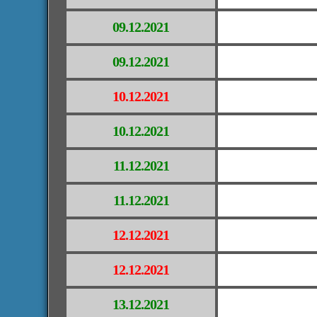
09.12.2021
09.12.2021
10.12.2021
10.12.2021
11.12.2021
11.12.2021
12.12.2021
12.12.2021
13.12.2021