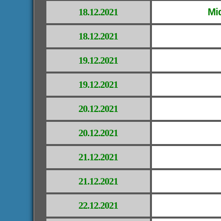
18.12.2021
Mi
18.12.2021
19.12.2021
19.12.2021
20.12.2021
20.12.2021
21.12.2021
21.12.2021
22.12.2021