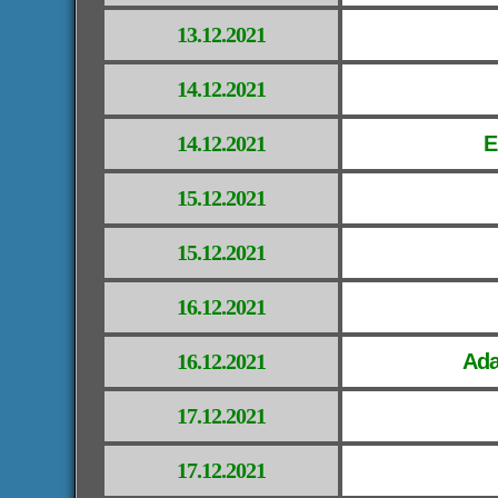
13.12.2021
14.12.2021
14.12.2021
E
15.12.2021
15.12.2021
16.12.2021
16.12.2021
Ada
17.12.2021
17.12.2021