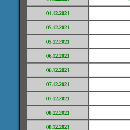
04.12.2021
05.12.2021
05.12.2021
06.12.2021
06.12.2021
07.12.2021
07.12.2021
08.12.2021
08.12.2021