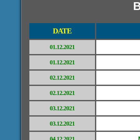
B
DATE
01.12.2021
01.12.2021
02.12.2021
02.12.2021
03.12.2021
03.12.2021
04.12.2021