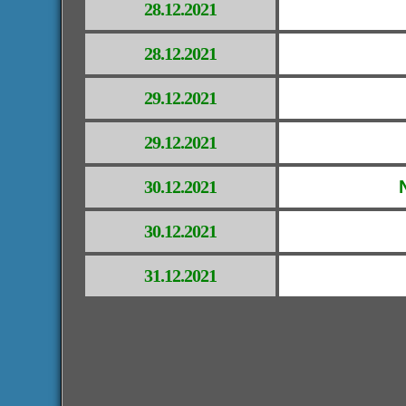
28.12.2021
28.12.2021
29.12.2021
29.12.2021
30.12.2021
30.12.2021
31.12.2021