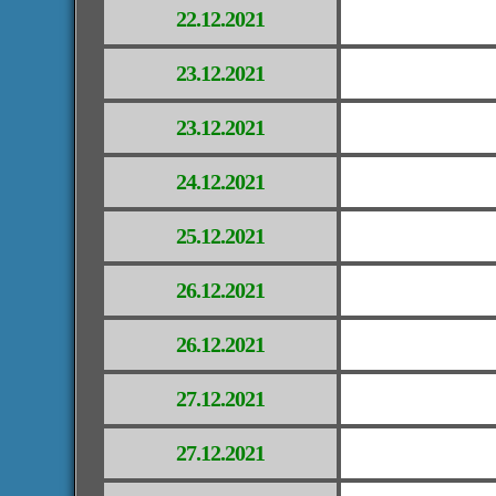
22.12.2021
23.12.2021
23.12.2021
24.12.2021
25.12.2021
26.12.2021
26.12.2021
27.12.2021
27.12.2021